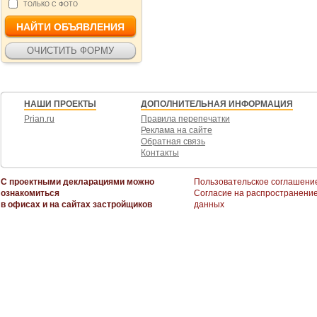
ТОЛЬКО С ФОТО
НАШИ ПРОЕКТЫ
ДОПОЛНИТЕЛЬНАЯ ИНФОРМАЦИЯ
Prian.ru
Правила перепечатки
Реклама на сайте
Обратная связь
Контакты
С проектными декларациями можно
Пользовательское соглашени
ознакомиться
Согласие на распространени
в офисах и на сайтах застройщиков
данных