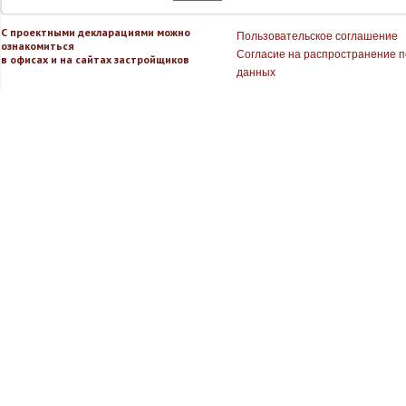
С проектными декларациями можно
Пользовательское соглашение
ознакомиться
Согласие на распространение 
в офисах и на сайтах застройщиков
данных