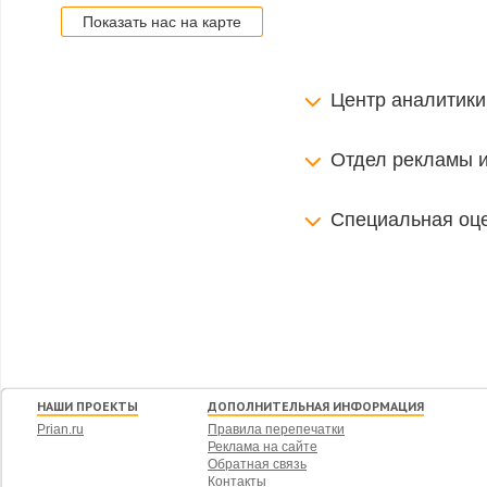
Показать нас на карте
Центр аналитики
Отдел рекламы 
Специальная оце
НАШИ ПРОЕКТЫ
ДОПОЛНИТЕЛЬНАЯ ИНФОРМАЦИЯ
Prian.ru
Правила перепечатки
Реклама на сайте
Обратная связь
Контакты