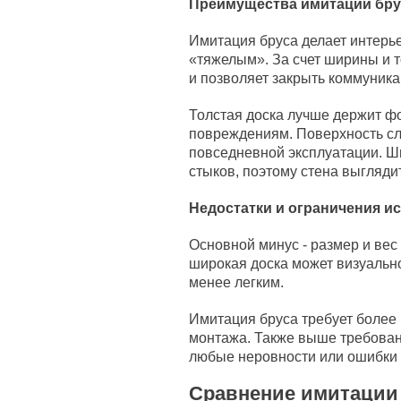
Преимущества имитации бру
Имитация бруса делает интерь
«тяжелым». За счет ширины и 
и позволяет закрыть коммуника
Толстая доска лучше держит 
повреждениям. Поверхность сл
повседневной эксплуатации. Ш
стыков, поэтому стена выгляди
Недостатки и ограничения и
Основной минус - размер и ве
широкая доска может визуально
менее легким.
Имитация бруса требует более 
монтажа. Также выше требован
любые неровности или ошибки 
Сравнение имитации 