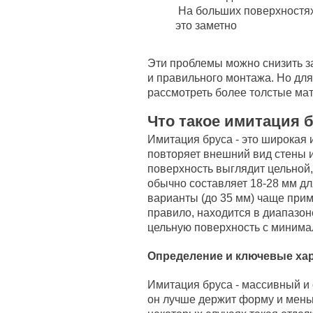
На больших поверхностях 
это заметно
Эти проблемы можно снизить за
и правильного монтажа. Но дл
рассмотреть более толстые ма
Что такое имитация 
Имитация бруса - это широкая и
повторяет внешний вид стены и
поверхность выглядит цельной
обычно составляет 18-28 мм д
варианты (до 35 мм) чаще прим
правило, находится в диапазон
цельную поверхность с минима
Определение и ключевые хар
Имитация бруса - массивный и
он лучше держит форму и мень