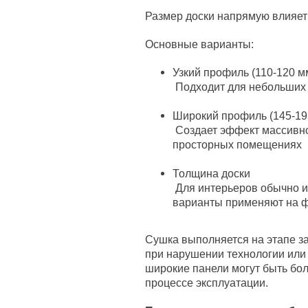
Размер доски напрямую влияет
Основные варианты:
Узкий профиль (110-120 м
Подходит для небольших 
Широкий профиль (145-19
Создает эффект массивно
просторных помещениях
Толщина доски
Для интерьеров обычно и
варианты применяют на 
Сушка выполняется на этапе за
при нарушении технологии или
широкие панели могут быть б
процессе эксплуатации.