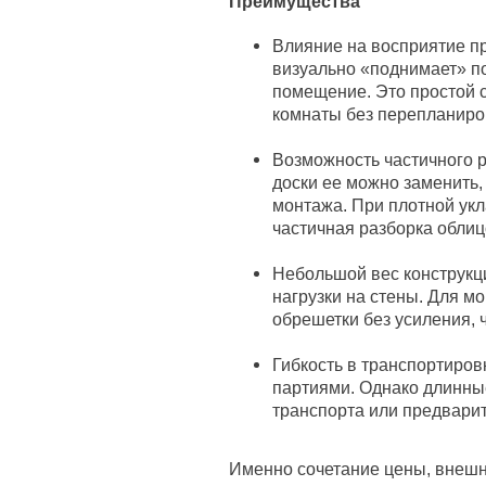
Преимущества
Влияние на восприятие п
визуально «поднимает» по
помещение. Это простой 
комнаты без перепланиро
Возможность частичного 
доски ее можно заменить, 
монтажа. При плотной укл
частичная разборка облиц
Небольшой вес конструкци
нагрузки на стены. Для м
обрешетки без усиления, 
Гибкость в транспортиров
партиями. Однако длинные
транспорта или предвари
Именно сочетание цены, внешн