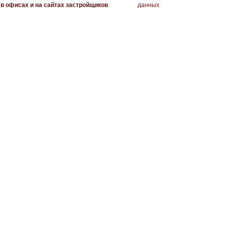
в офисах и на сайтах застройщиков
данных