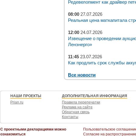
Редевелопмент как драйвер пет
08:00
27.07.2026
Реальная цена маткапитала стр
12:00
24.07.2026
Извещение о проведении аукци
Ленэнерго»
11:45
23.07.2026
Как продлить срок службы акку
Все новости
НАШИ ПРОЕКТЫ
ДОПОЛНИТЕЛЬНАЯ ИНФОРМАЦИЯ
Prian.ru
Правила перепечатки
Реклама на сайте
Обратная связь
Контакты
С проектными декларациями можно
Пользовательское соглашени
ознакомиться
Согласие на распространени