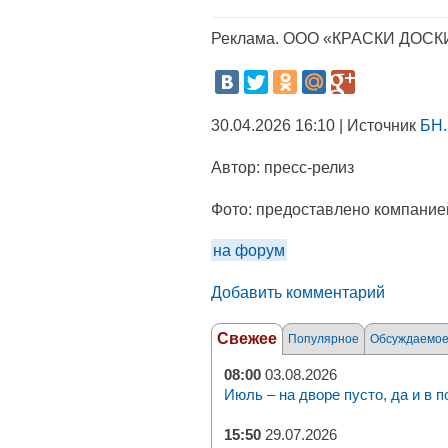
Реклама. ООО «КРАСКИ ДОСКИ
30.04.2026 16:10 | Источник
БН.
Автор:
пресс-релиз
Фото:
предоставлено компание
на форум
Добавить комментарий
Свежее
Популярное
Обсуждаемо
08:00
03.08.2026
Июль – на дворе пусто, да и в п
15:50
29.07.2026