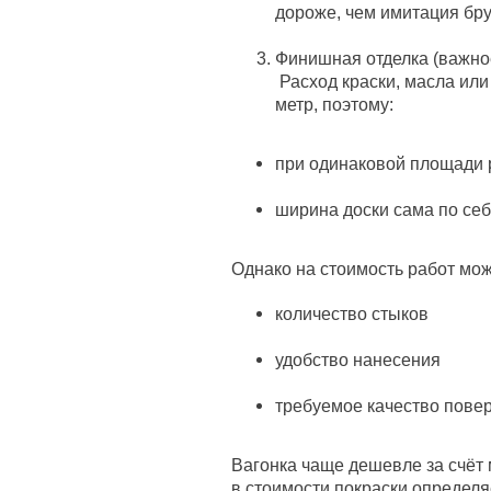
дороже, чем имитация бру
Финишная отделка (важно
Расход краски, масла или
метр, поэтому:
при одинаковой площади 
ширина доски сама по себ
Однако на стоимость работ мож
количество стыков
удобство нанесения
требуемое качество пове
Вагонка чаще дешевле за счёт
в стоимости покраски определя