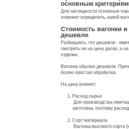
основным критериям
Для наглядности основные пар
поможет определить, какой мат
Стоимость вагонки и
дешевле
Разбираясь, что дешевле - ими
смотреть не на цену доски, а н
отделки.
Вагонка обычно дешевле. Прич
более простая обработка.
На цену влияют:
Расход сырья
Для производства имитац
заготовка, поэтому расхо
Сорт материала
Вагонка высокого сорта (