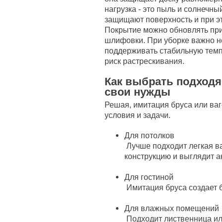
нагрузка - это пыль и солнечны
защищают поверхность и при эт
Покрытие можно обновлять прим
шлифовки. При уборке важно н
поддерживать стабильную темп
риск растрескивания.
Как выбрать подход
свои нужды
Решая, имитация бруса или ваг
условия и задачи.
Для потолков
Лучше подходит легкая ва
конструкцию и выглядит а
Для гостиной
Имитация бруса создает 
Для влажных помещений
Подходит лиственница ил