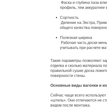
Фаска и глубина паза вли
профиль, тем аккуратнее 
Сортность
Деление на Экстра, Прима,
общего качества поверхн
Полезная ширина
Рабочая часть доски мен
учитывать при расчете м
Такие параметры позволяют зар
отделка и сколько материала п
правильной сушке доска ложитс
поверхности стены.
Основные виды вагонки и их
Сейчас чаще всего используют 
«штиль». Они отличаются не ст
видом после монтажа.