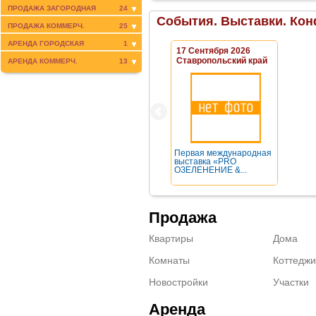
ПРОДАЖА ЗАГОРОДНАЯ
24
События. Выставки. Кон
ПРОДАЖА КОММЕРЧ.
25
АРЕНДА ГОРОДСКАЯ
1
17 Сентября 2026
Ставропольский край
АРЕНДА КОММЕРЧ.
13
Первая международная
выставка «PRO
ОЗЕЛЕНЕНИЕ &...
Продажа
Квартиры
Дома
Комнаты
Коттеджи
Новостройки
Участки
Аренда