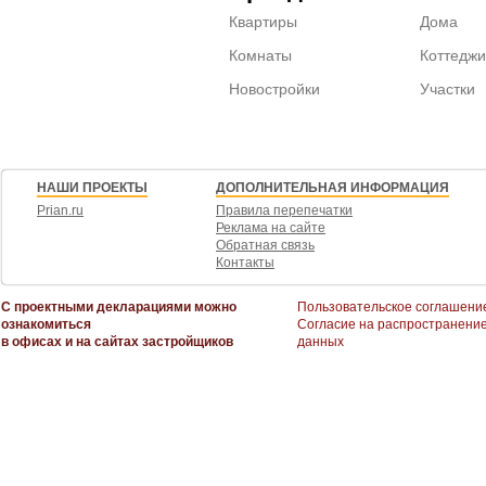
Квартиры
Дома
Комнаты
Коттеджи
Новостройки
Участки
НАШИ ПРОЕКТЫ
ДОПОЛНИТЕЛЬНАЯ ИНФОРМАЦИЯ
Prian.ru
Правила перепечатки
Реклама на сайте
Обратная связь
Контакты
С проектными декларациями можно
Пользовательское соглашени
ознакомиться
Согласие на распространени
в офисах и на сайтах застройщиков
данных