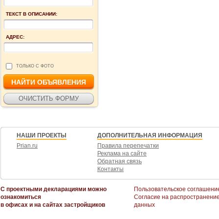
ТЕКСТ В ОПИСАНИИ:
АДРЕС:
ТОЛЬКО С ФОТО
НАШИ ПРОЕКТЫ
ДОПОЛНИТЕЛЬНАЯ ИНФОРМАЦИЯ
Prian.ru
Правила перепечатки
Реклама на сайте
Обратная связь
Контакты
С проектными декларациями можно
Пользовательское соглашени
ознакомиться
Согласие на распространени
в офисах и на сайтах застройщиков
данных