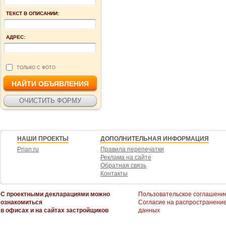
ТЕКСТ В ОПИСАНИИ:
АДРЕС:
ТОЛЬКО С ФОТО
НАШИ ПРОЕКТЫ
ДОПОЛНИТЕЛЬНАЯ ИНФОРМАЦИЯ
Prian.ru
Правила перепечатки
Реклама на сайте
Обратная связь
Контакты
С проектными декларациями можно
Пользовательское соглашени
ознакомиться
Согласие на распространени
в офисах и на сайтах застройщиков
данных