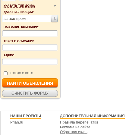
УКАЗАТЬ ТИП ДОМА:
ДАТА ПУБЛИКАЦИИ:
за все время
НАЗВАНИЕ КОМПАНИИ:
ТЕКСТ В ОПИСАНИИ:
АДРЕС:
ТОЛЬКО С ФОТО
НАШИ ПРОЕКТЫ
ДОПОЛНИТЕЛЬНАЯ ИНФОРМАЦИЯ
Prian.ru
Правила перепечатки
Реклама на сайте
Обратная связь